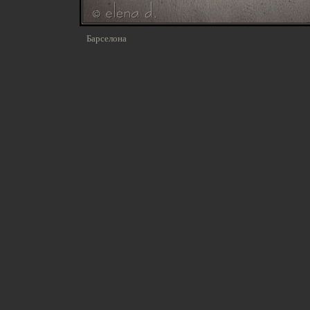
Барселона