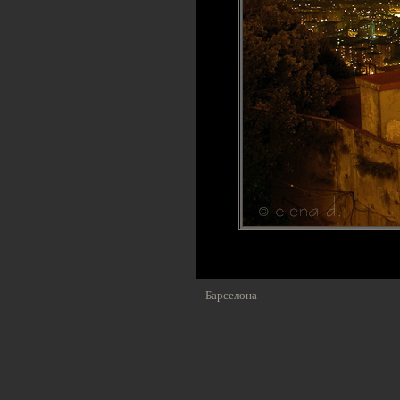
Барселона