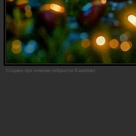
Создано при помощи нейросети Kandinsky