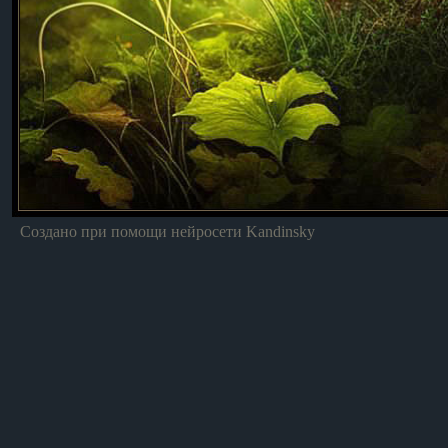
Создано при помощи нейросети Kandinsky