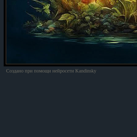
Создано при помощи нейросети Kandinsky