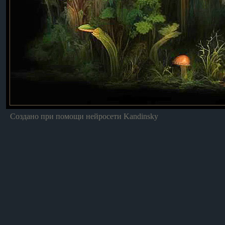
Создано при помощи нейросети Kandinsky