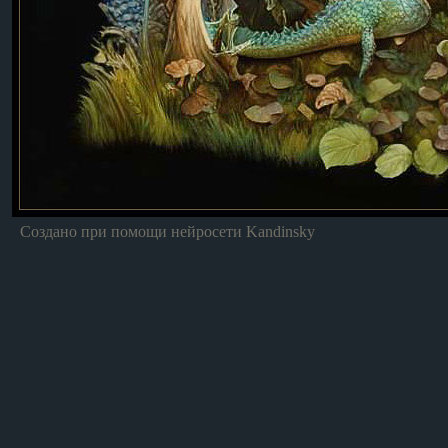
Создано при помощи нейросети Kandinsky