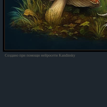
Создано при помощи нейросети Kandinsky