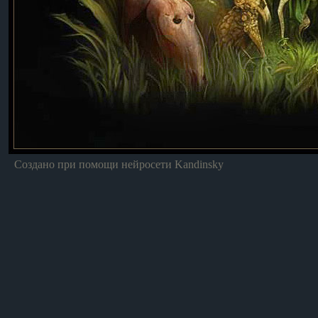
Создано при помощи нейросети Kandinsky