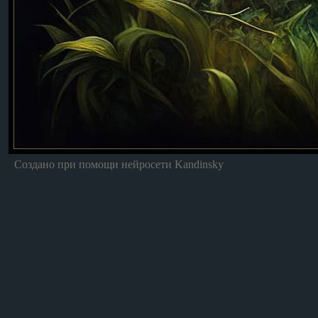
Создано при помощи нейросети Kandinsky