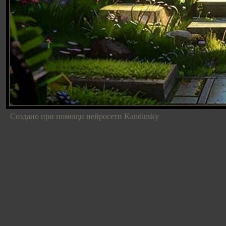
Создано при помощи нейросети Kandinsky