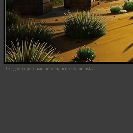
Создано при помощи нейросети Kandinsky