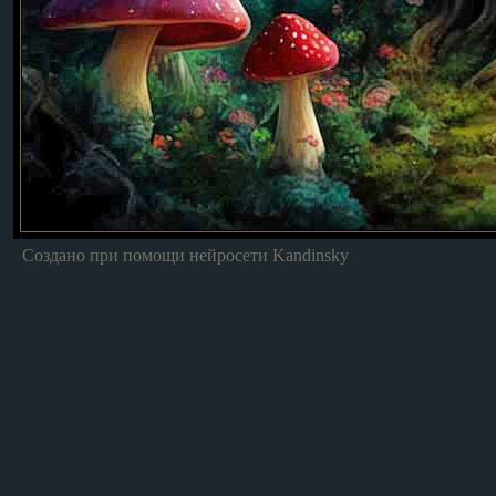
Создано при помощи нейросети Kandinsky