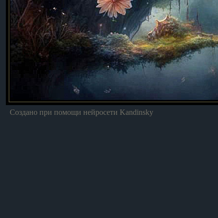
Создано при помощи нейросети Kandinsky