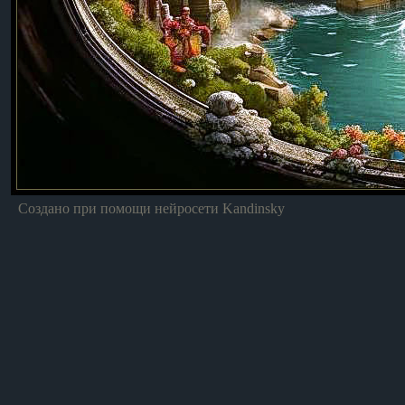
Создано при помощи нейросети Kandinsky