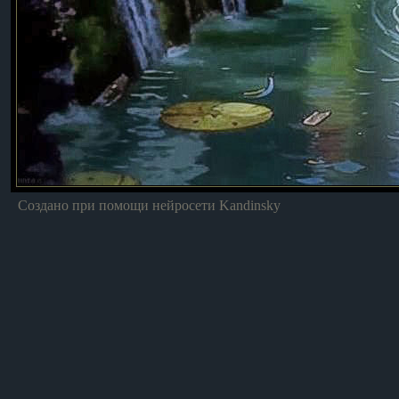
Создано при помощи нейросети Kandinsky