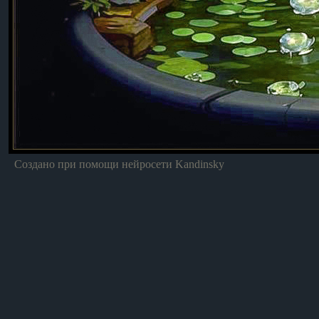
Создано при помощи нейросети Kandinsky