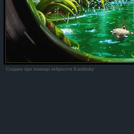
Создано при помощи нейросети Kandinsky