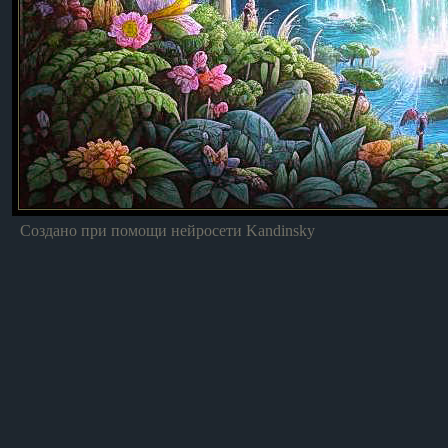
Создано при помощи нейросети Kandinsky