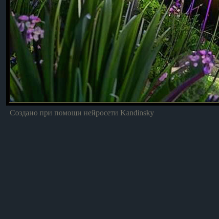
Создано при помощи нейросети Kandinsky