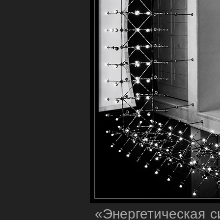
«Энергетическая сил