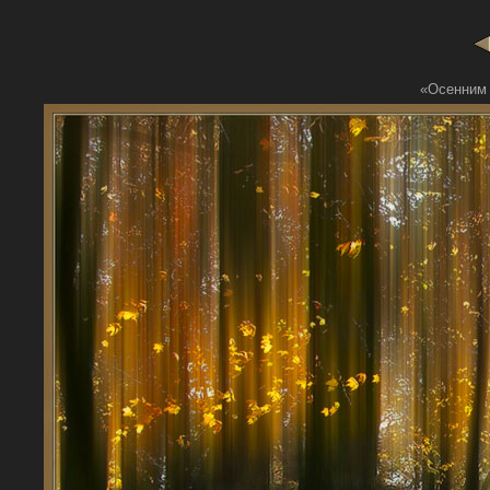
«Осенним 