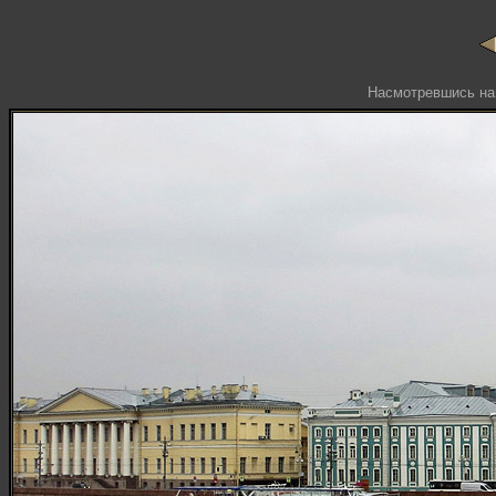
Насмотревшись на