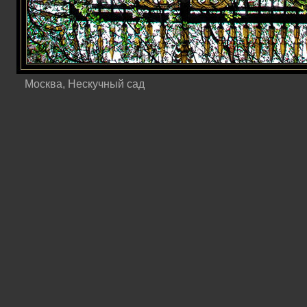
Москва, Нескучный сад