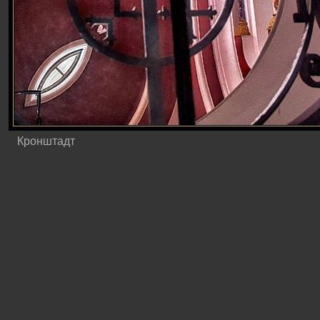
Кронштадт