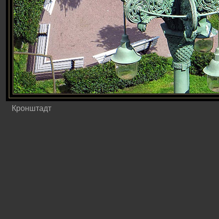
Кронштадт