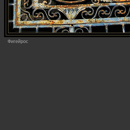
Фигейрос