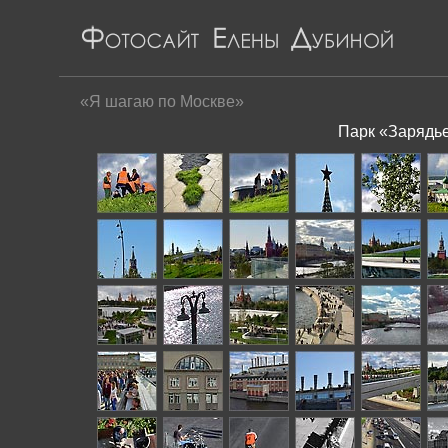
«Я шагаю по Москве»
Парк «Зарядье»