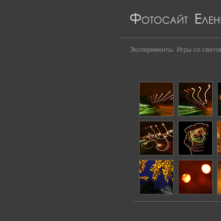
Эксперименты. Игры со свето