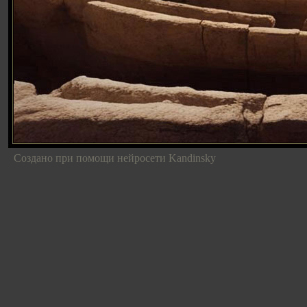
Создано при помощи нейросети Kandinsky