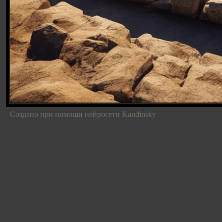
Создано при помощи нейросети Kandinsky