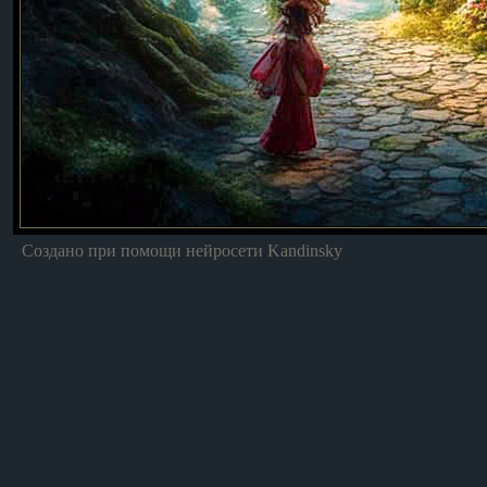
Создано при помощи нейросети Kandinsky