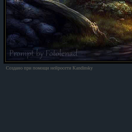
Создано при помощи нейросети Kandinsky