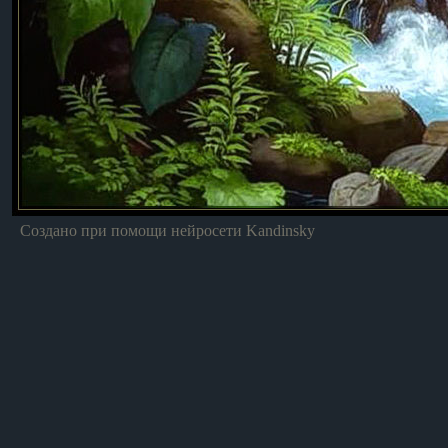
Создано при помощи нейросети Kandinsky