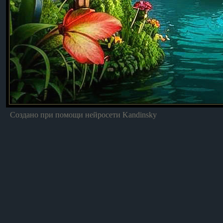
Создано при помощи нейросети Kandinsky