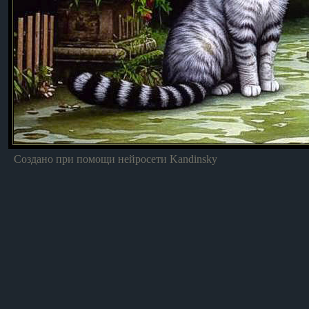
Создано при помощи нейросети Kandinsky