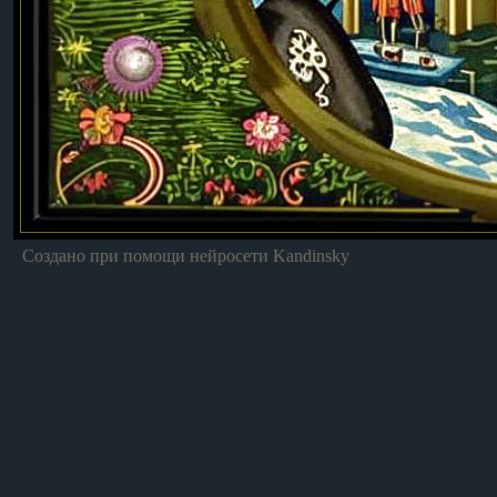
Создано при помощи нейросети Kandinsky