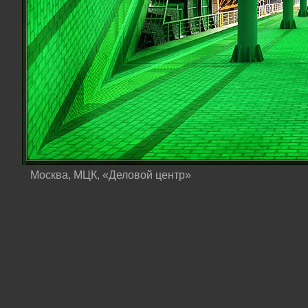
Москва, МЦК, «Деловой центр»