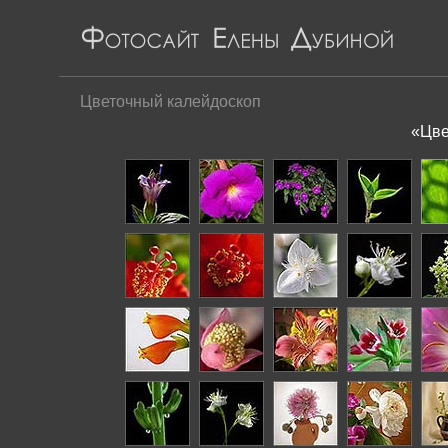
Цветочный калейдоскоп
«Цве