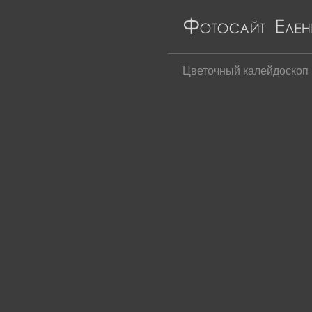
Цветочный калейдоскоп